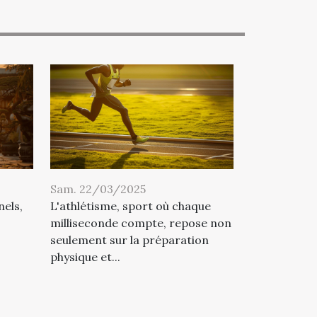
Sam. 22/03/2025
nels,
L'athlétisme, sport où chaque
milliseconde compte, repose non
seulement sur la préparation
physique et...