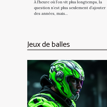
À l’heure où l’on vit plus longtemps, la
question n’est plus seulement d’ajouter
des années, mais...
Jeux de balles