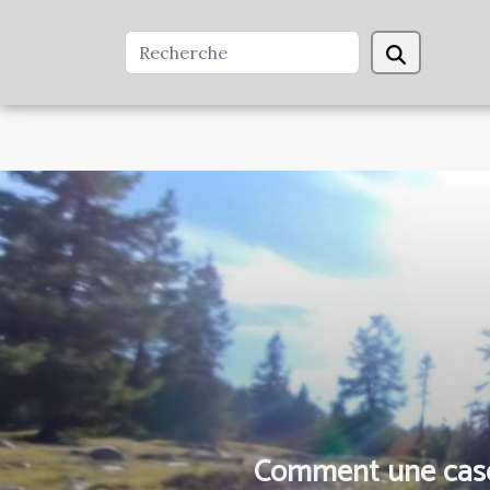
Comment une casqu