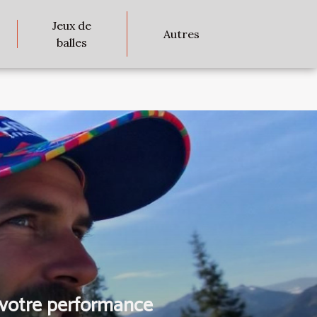
Jeux de
Autres
balles
 votre performance