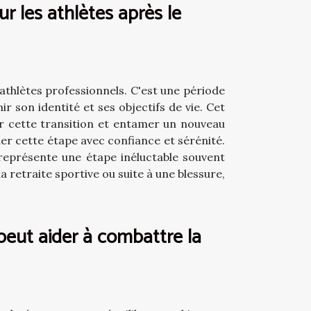
ur les athlètes après le
athlètes professionnels. C'est une période
r son identité et ses objectifs de vie. Cet
ir cette transition et entamer un nouveau
der cette étape avec confiance et sérénité.
 représente une étape inéluctable souvent
 retraite sportive ou suite à une blessure,
eut aider à combattre la