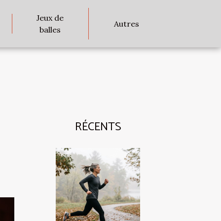
Jeux de
Autres
balles
RÉCENTS