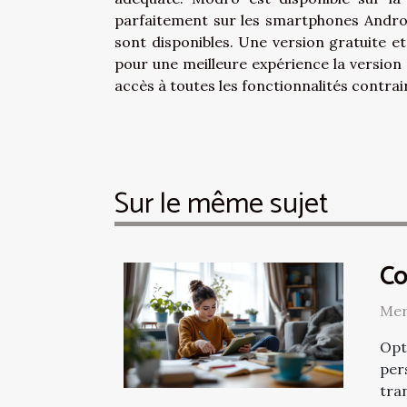
parfaitement sur les smartphones Andro
sont disponibles. Une version gratuite et
pour une meilleure expérience la versio
accès à toutes les fonctionnalités contrai
Sur le même sujet
Co
Mer
Opt
per
tra