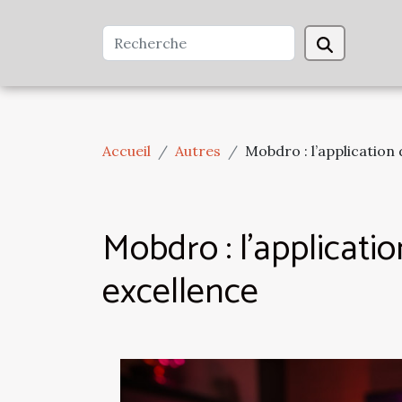
Accueil
Autres
Mobdro : l’application
Mobdro : l’applicati
excellence