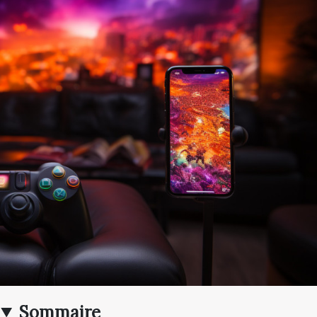
Sommaire