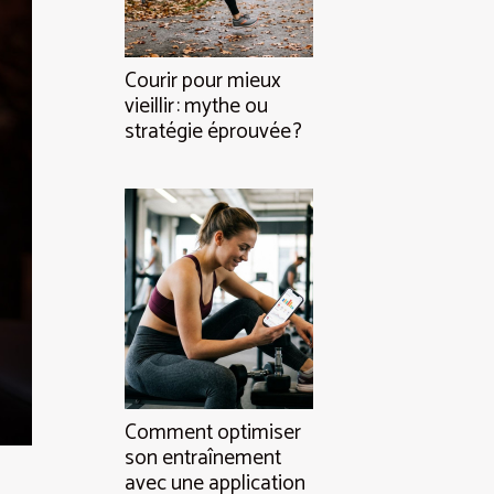
Courir pour mieux
vieillir : mythe ou
stratégie éprouvée ?
Comment optimiser
son entraînement
avec une application