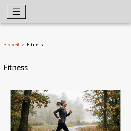
Accueil
Fitness
Fitness