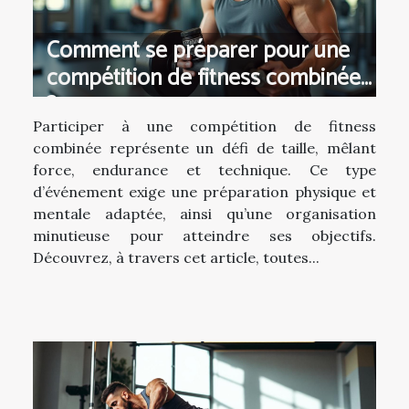
Comment se préparer pour une
compétition de fitness combinée
?
Participer à une compétition de fitness
combinée représente un défi de taille, mêlant
force, endurance et technique. Ce type
d’événement exige une préparation physique et
mentale adaptée, ainsi qu’une organisation
minutieuse pour atteindre ses objectifs.
Découvrez, à travers cet article, toutes...