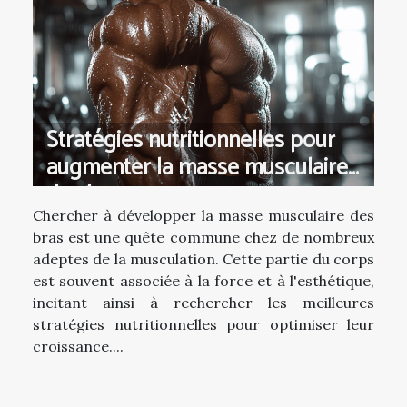
Stratégies nutritionnelles pour
augmenter la masse musculaire
des bras
Chercher à développer la masse musculaire des
bras est une quête commune chez de nombreux
adeptes de la musculation. Cette partie du corps
est souvent associée à la force et à l'esthétique,
incitant ainsi à rechercher les meilleures
stratégies nutritionnelles pour optimiser leur
croissance....