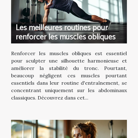
Les meilleures routines pour
renforcer les muscles obliques
Renforcer les muscles obliques est essentiel
pour sculpter une silhouette harmonieuse et
améliorer la stabilité du tronc. Pourtant,
beaucoup négligent ces muscles pourtant
essentiels dans leur routine d'entraînement, se
concentrant uniquement sur les abdominaux
classiques. Découvrez dans cet...