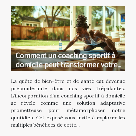
Comment un coaching sportif à
domicile peut transformer votre
quotidien
La quête de bien-être et de santé est devenue
prépondérante dans nos vies trépidantes.
L'incorporation d'un coaching sportif à domicile
se révèle comme une solution adaptative
prometteuse pour métamorphoser notre
quotidien. Cet exposé vous invite à explorer les
multiples bénéfices de cette...