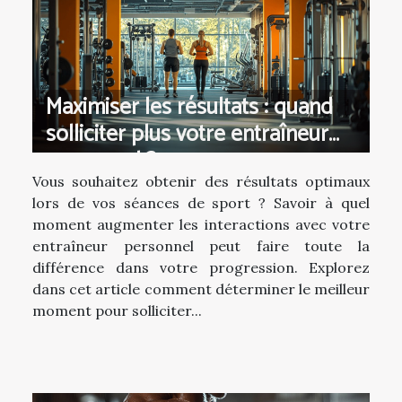
Maximiser les résultats : quand
solliciter plus votre entraîneur
personnel ?
Vous souhaitez obtenir des résultats optimaux
lors de vos séances de sport ? Savoir à quel
moment augmenter les interactions avec votre
entraîneur personnel peut faire toute la
différence dans votre progression. Explorez
dans cet article comment déterminer le meilleur
moment pour solliciter...