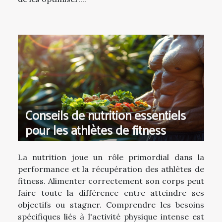
Conseils de nutrition essentiels
pour les athlètes de fitness
La nutrition joue un rôle primordial dans la
performance et la récupération des athlètes de
fitness. Alimenter correctement son corps peut
faire toute la différence entre atteindre ses
objectifs ou stagner. Comprendre les besoins
spécifiques liés à l'activité physique intense est