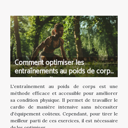
Comment optimiser les
entraînements au poids de corps
pour le cardio
L'entraînement au poids de corps est une
méthode efficace et accessible pour améliorer
sa condition physique. Il permet de travailler le
cardio de manière intensive sans nécessiter
d'équipement coûteux. Cependant, pour tirer le
meilleur parti de ces exercices, il est nécessaire
de les optimiser....