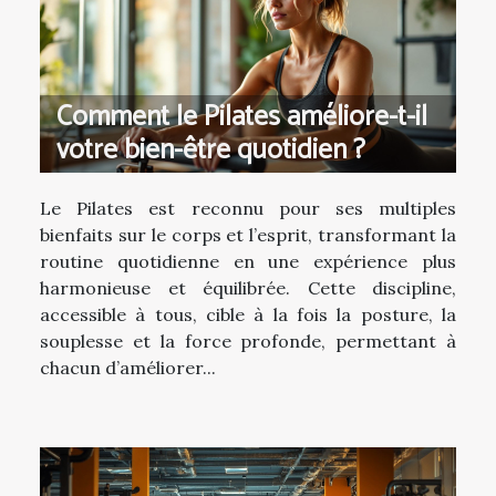
Comment le Pilates améliore-t-il
votre bien-être quotidien ?
Le Pilates est reconnu pour ses multiples
bienfaits sur le corps et l’esprit, transformant la
routine quotidienne en une expérience plus
harmonieuse et équilibrée. Cette discipline,
accessible à tous, cible à la fois la posture, la
souplesse et la force profonde, permettant à
chacun d’améliorer...