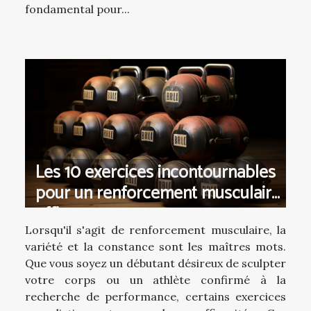
fondamental pour...
Les 10 exercices incontournables
pour un renforcement musculaire
efficace
Lorsqu'il s'agit de renforcement musculaire, la
variété et la constance sont les maîtres mots.
Que vous soyez un débutant désireux de sculpter
votre corps ou un athlète confirmé à la
recherche de performance, certains exercices