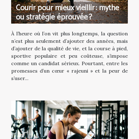
Courir pour mieux vieillir : mythe
ou stratégie éprouvée ?
À l’heure où l’on vit plus longtemps, la question
n’est plus seulement d’ajouter des années, mais
d’ajouter de la qualité de vie, et la course à pied,
sportive populaire et peu coûteuse, s’impose
comme un candidat sérieux. Pourtant, entre les
promesses d’un cœur « rajeuni » et la peur de
s’user...