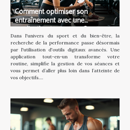
Comment optimiser son
entraînement avec une
application tout-en-un ?
Dans l'univers du sport et du bien-être, la
recherche de la performance passe désormais
par l'utilisation d'outils digitaux avancés. Une
application tout-en-un transforme votre
routine, simplifie la gestion de vos séances et
vous permet d’aller plus loin dans l’atteinte de
vos objectifs....