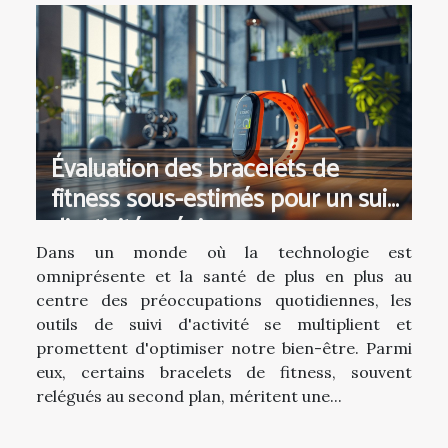
Évaluation des bracelets de
fitness sous-estimés pour un suivi
d'activité précis
Dans un monde où la technologie est
omniprésente et la santé de plus en plus au
centre des préoccupations quotidiennes, les
outils de suivi d'activité se multiplient et
promettent d'optimiser notre bien-être. Parmi
eux, certains bracelets de fitness, souvent
relégués au second plan, méritent une...