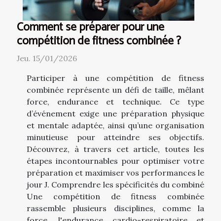
Comment se préparer pour une
compétition de fitness combinée ?
Jeu. 15/01/2026
Participer à une compétition de fitness
combinée représente un défi de taille, mêlant
force, endurance et technique. Ce type
d’événement exige une préparation physique
et mentale adaptée, ainsi qu’une organisation
minutieuse pour atteindre ses objectifs.
Découvrez, à travers cet article, toutes les
étapes incontournables pour optimiser votre
préparation et maximiser vos performances le
jour J. Comprendre les spécificités du combiné
Une compétition de fitness combinée
rassemble plusieurs disciplines, comme la
force, l'endurance cardio-respiratoire et