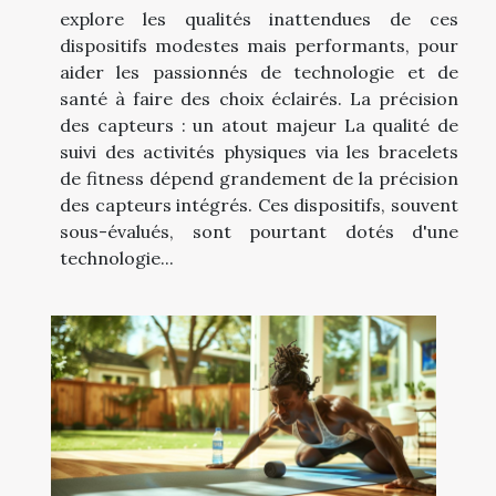
explore les qualités inattendues de ces
dispositifs modestes mais performants, pour
aider les passionnés de technologie et de
santé à faire des choix éclairés. La précision
des capteurs : un atout majeur La qualité de
suivi des activités physiques via les bracelets
de fitness dépend grandement de la précision
des capteurs intégrés. Ces dispositifs, souvent
sous-évalués, sont pourtant dotés d'une
technologie...