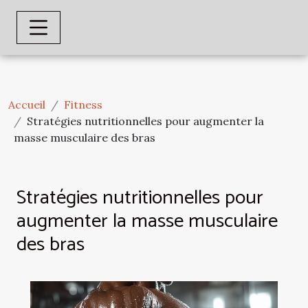
Accueil
Fitness
Stratégies nutritionnelles pour augmenter la
masse musculaire des bras
Stratégies nutritionnelles pour
augmenter la masse musculaire
des bras