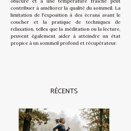
obscure et à une température fraîche peut
contribuer à améliorer la qualité du sommeil. La
limitation de l'exposition à des écrans avant le
coucher et la pratique de techniques de
relaxation, telles que la méditation ou la lecture,
peuvent également aider à atteindre un état
propice à un sommeil profond et récupérateur.
RÉCENTS