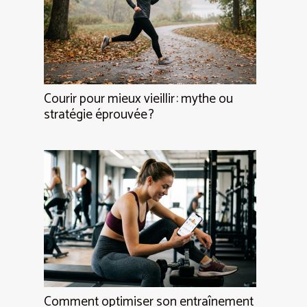
Courir pour mieux vieillir : mythe ou
stratégie éprouvée ?
Comment optimiser son entraînement