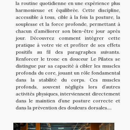
la routine quotidienne en une expérience plus
harmonieuse et équilibrée. Cette discipline,
accessible à tous, cible à la fois la posture, la
souplesse et la force profonde, permettant à
chacun d’améliorer son bien-être jour après
jour. Découvrez comment intégrer cette
pratique à votre vie et profiter de ses effets
positifs au fil des paragraphes suivants.
Renforcer le tronc en douceur Le Pilates se
distingue par sa capacité à cibler les muscles
profonds du core, jouant un rôle fondamental
dans la stabilité du corps. Ces muscles
profonds, souvent négligés lors d’autres
activités physiques, interviennent directement
dans le maintien d’une posture correcte et
dans la prévention des douleurs dorsales....