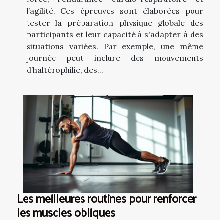
l’agilité. Ces épreuves sont élaborées pour
tester la préparation physique globale des
participants et leur capacité à s'adapter à des
situations variées. Par exemple, une même
journée peut inclure des mouvements
d’haltérophilie, des...
Les meilleures routines pour renforcer
les muscles obliques