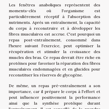
Les fenêtres anaboliques représentent des
moments-clés où l'organisme est
particulièrement réceptif à l'absorption des
nutriments. Après un entraînement, la capacité
du corps à reconstruire et à développer les
fibres musculaires est accrue. C'est pourquoi un
repas post-entraînement, consommé dans
l'heure suivant l'exercice, peut optimiser la
récupération et stimuler la croissance des
muscles des bras. Ce repas devrait être riche en
protéines pour favoriser la réparation des fibres
musculaires endommagées et en glucides pour
reconstituer les réserves de glycogène.
De même, un repas pré-entraînement a son
importance, car il prépare le corps à l'effort et
peut influencer positivement la performance
ainsi que la synthèse protéique durant