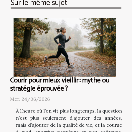
Sur le même sujet
Courir pour mieux vieillir : mythe ou
stratégie éprouvée ?
Mer. 24/06/2026
À l’heure où l’on vit plus longtemps, la question
n’est plus seulement d’ajouter des années,
mais d’ajouter de la qualité de vie, et la course