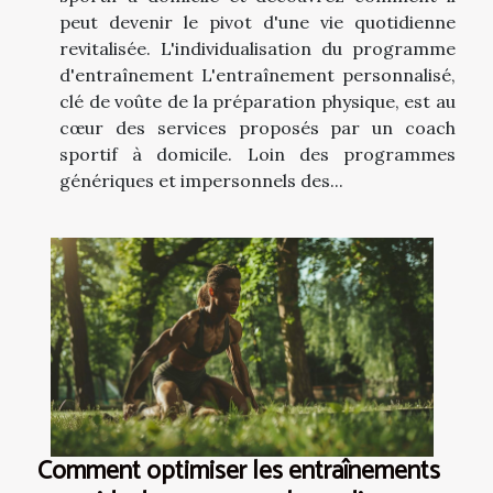
peut devenir le pivot d'une vie quotidienne
revitalisée. L'individualisation du programme
d'entraînement L'entraînement personnalisé,
clé de voûte de la préparation physique, est au
cœur des services proposés par un coach
sportif à domicile. Loin des programmes
génériques et impersonnels des...
Comment optimiser les entraînements