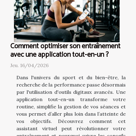
Comment optimiser son entraînement
avec une application tout-en-un ?
Jeu. 16/04/2026
Dans l'univers du sport et du bien-être, la
recherche de la performance passe désormais
par l'utilisation d'outils digitaux avancés. Une
application tout-en-un transforme votre
routine, simplifie la gestion de vos séances et
vous permet d’aller plus loin dans l’atteinte de
vos objectifs. Découvrez comment cet
assistant virtuel peut révolutionner votre
entraînement et pourquoi suivre les conseils