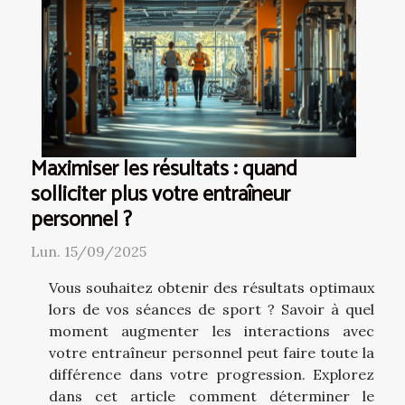
Maximiser les résultats : quand
solliciter plus votre entraîneur
personnel ?
Lun. 15/09/2025
Vous souhaitez obtenir des résultats optimaux
lors de vos séances de sport ? Savoir à quel
moment augmenter les interactions avec
votre entraîneur personnel peut faire toute la
différence dans votre progression. Explorez
dans cet article comment déterminer le