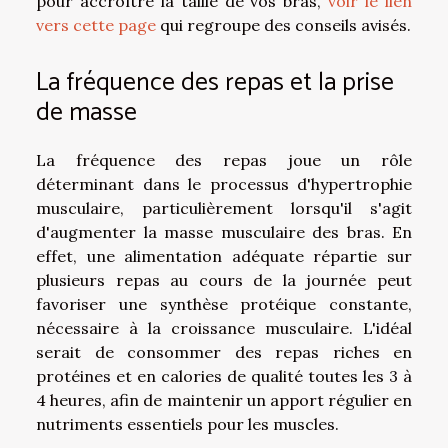
pour accroître la taille de vos bras,
voir le lien
vers cette page
qui regroupe des conseils avisés.
La fréquence des repas et la prise
de masse
La fréquence des repas joue un rôle
déterminant dans le processus d'hypertrophie
musculaire, particulièrement lorsqu'il s'agit
d'augmenter la masse musculaire des bras. En
effet, une alimentation adéquate répartie sur
plusieurs repas au cours de la journée peut
favoriser une synthèse protéique constante,
nécessaire à la croissance musculaire. L'idéal
serait de consommer des repas riches en
protéines et en calories de qualité toutes les 3 à
4 heures, afin de maintenir un apport régulier en
nutriments essentiels pour les muscles.