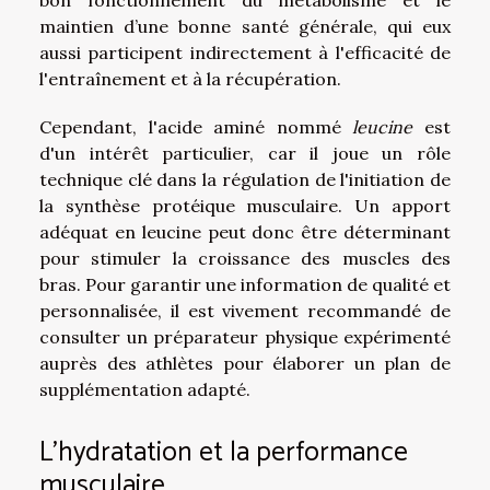
maintien d’une bonne santé générale, qui eux
aussi participent indirectement à l'efficacité de
l'entraînement et à la récupération.
Cependant, l'acide aminé nommé
leucine
est
d'un intérêt particulier, car il joue un rôle
technique clé dans la régulation de l'initiation de
la synthèse protéique musculaire. Un apport
adéquat en leucine peut donc être déterminant
pour stimuler la croissance des muscles des
bras. Pour garantir une information de qualité et
personnalisée, il est vivement recommandé de
consulter un préparateur physique expérimenté
auprès des athlètes pour élaborer un plan de
supplémentation adapté.
L'hydratation et la performance
musculaire