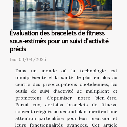
Évaluation des bracelets de fitness
sous-estimés pour un suivi d'activité
précis
Jeu. 03/04/2025
Dans un monde où la technologie est
omniprésente et la santé de plus en plus au
centre des préoccupations quotidiennes, les
outils de suivi d'activité se multiplient et
promettent d'optimiser notre bien-être.
Parmi eux, certains bracelets de fitness,
souvent relégués au second plan, méritent une
attention particulière pour leur précision et
leurs fonctionnalités avancées. Cet article