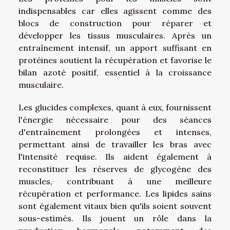
indispensables car elles agissent comme des
blocs de construction pour réparer et
développer les tissus musculaires. Après un
entraînement intensif, un apport suffisant en
protéines soutient la récupération et favorise le
bilan azoté positif, essentiel à la croissance
musculaire.
Les glucides complexes, quant à eux, fournissent
l'énergie nécessaire pour des séances
d'entraînement prolongées et intenses,
permettant ainsi de travailler les bras avec
l'intensité requise. Ils aident également à
reconstituer les réserves de glycogène des
muscles, contribuant à une meilleure
récupération et performance. Les lipides sains
sont également vitaux bien qu'ils soient souvent
sous-estimés. Ils jouent un rôle dans la