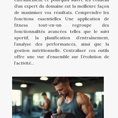
d’un expert du domaine est la meilleure façon
de maximiser vos résultats. Comprendre les
fonctions essentielles Une application de
fitness tout-en-un regroupe des
fonctionnalités avancées telles que le suivi
sportif, la planification d’entraînement,
l’analyse des performances, ainsi que la
gestion nutritionnelle. Centraliser ces outils
offre une vue d’ensemble sur l’évolution de
l’activité...