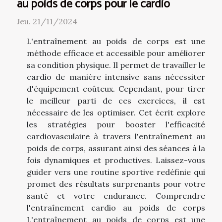
au poids de corps pour le cardio
Jeu. 21/11/2024
L'entraînement au poids de corps est une
méthode efficace et accessible pour améliorer
sa condition physique. Il permet de travailler le
cardio de manière intensive sans nécessiter
d'équipement coûteux. Cependant, pour tirer
le meilleur parti de ces exercices, il est
nécessaire de les optimiser. Cet écrit explore
les stratégies pour booster l'efficacité
cardiovasculaire à travers l'entraînement au
poids de corps, assurant ainsi des séances à la
fois dynamiques et productives. Laissez-vous
guider vers une routine sportive redéfinie qui
promet des résultats surprenants pour votre
santé et votre endurance. Comprendre
l'entraînement cardio au poids de corps
L'entraînement au poids de corps est une