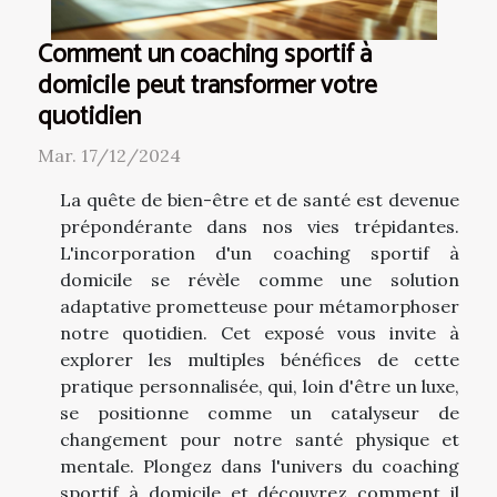
Comment un coaching sportif à
domicile peut transformer votre
quotidien
Mar. 17/12/2024
La quête de bien-être et de santé est devenue
prépondérante dans nos vies trépidantes.
L'incorporation d'un coaching sportif à
domicile se révèle comme une solution
adaptative prometteuse pour métamorphoser
notre quotidien. Cet exposé vous invite à
explorer les multiples bénéfices de cette
pratique personnalisée, qui, loin d'être un luxe,
se positionne comme un catalyseur de
changement pour notre santé physique et
mentale. Plongez dans l'univers du coaching
sportif à domicile et découvrez comment il