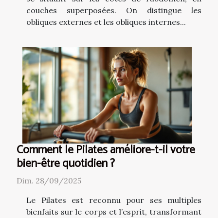
couches superposées. On distingue les
obliques externes et les obliques internes...
Comment le Pilates améliore-t-il votre
bien-être quotidien ?
Dim. 28/09/2025
Le Pilates est reconnu pour ses multiples
bienfaits sur le corps et l’esprit, transformant