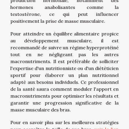
production hormonale, notamment des
hormones anabolisantes comme la
testostérone, ce qui peut influencer
positivement la prise de masse musculaire.
Pour atteindre un équilibre alimentaire propice
au développement musculaire, il est
recommandé de suivre un régime hyperprotéiné
tout en ne négligeant pas les autres
macronutriments. Il est préférable de solliciter
l'expertise d'un nutritionniste ou d'un diététicien
sportif pour élaborer un plan nutritionnel
adapté aux besoins individuels. Ce professionnel
de la santé saura comment moduler l'apport en
macronutriments pour optimiser les résultats et
garantir une progression significative de la
masse musculaire des bras.
Pour en savoir plus sur les meilleures stratégies