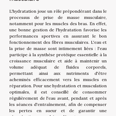
L'hydratation joue un rôle prépondérant dans le
processus de prise de masse musculaire,
notamment pour les muscles des bras. En effet,
une bonne gestion de l'hydratation favorise les
performances sportives en assurant le bon
fonctionnement des fibres musculaires. L'eau et
la prise de masse sont intimement liées : l'eau
participe à la synthèse protéique essentielle à la
croissance musculaire et aide à maintenir un
volume adéquat de fluides corporels,
permettant ainsi aux nutriments d'être
acheminés efficacement vers les muscles en
réparation. Pour une hydratation et musculation
optimales, il est conseillé de consommer
régulièrement de l'eau avant, pendant et après
les séances d'entraînement, afin de compenser
les pertes en sueur et de garantir une