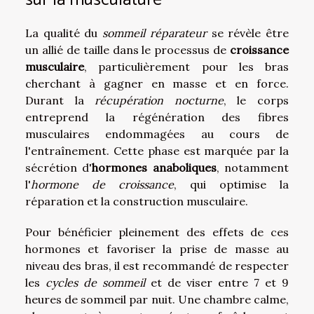
La qualité du
sommeil réparateur
se révèle être
un allié de taille dans le processus de
croissance
musculaire
, particulièrement pour les bras
cherchant à gagner en masse et en force.
Durant la
récupération nocturne
, le corps
entreprend la régénération des fibres
musculaires endommagées au cours de
l'entraînement. Cette phase est marquée par la
sécrétion d'
hormones anaboliques
, notamment
l'
hormone de croissance
, qui optimise la
réparation et la construction musculaire.
Pour bénéficier pleinement des effets de ces
hormones et favoriser la prise de masse au
niveau des bras, il est recommandé de respecter
les
cycles de sommeil
et de viser entre 7 et 9
heures de sommeil par nuit. Une chambre calme,