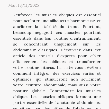
Mar. 18/11/2025
Renforcer les muscles obliques est essentiel
pour sculpter une silhouette harmonieuse et
améliorer la stabilité du tronc. Pourtant,
beaucoup négligent ces muscles pourtant
essentiels dans leur routine d'entraînement,
se concentrant uniquement sur les
abdominaux classiques. Découvrez dans cet
article des conseils d'experts pour cibler
efficacement les obliques et transformer
votre routine fitness. La suite vous révélera
comment intégrer des exercices variés et
optimisés, qui stimuleront non seulement
votre ceinture abdominale, mais aussi votre
posture globale. Comprendre les muscles
obliques Les muscles obliques forment une
partie essentielle de l’anatomie abdominaux,
se situant sur les côtés de l’abdomen, en