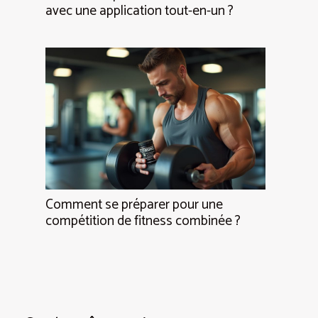
avec une application tout-en-un ?
Comment se préparer pour une
compétition de fitness combinée ?