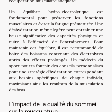
récupération musculaire adéquate.
Un équilibre hydro-électrolytique est
fondamental pour préserver les fonctions
musculaires et éviter la fatigue prématurée. Une
déshydratation même légère peut entraîner une
baisse significative des capacités physiques et
nuire à l'efficacité de l'entraînement. Pour
maintenir cet équilibre, il est recommandé de
boire des boissons contenant des électrolytes
après des efforts prolongés. Un médecin du
sport pourra fournir des conseils personnalisés
pour une stratégie d'hydratation correspondant
aux besoins spécifiques de chaque individu,
maximisant ainsi les résultats de la musculation
des bras.
L'impact de la qualité du sommeil
sur la musculature