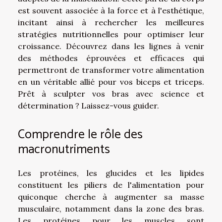
est souvent associée à la force et à l'esthétique,
incitant ainsi à rechercher les meilleures
stratégies nutritionnelles pour optimiser leur
croissance. Découvrez dans les lignes à venir
des méthodes éprouvées et efficaces qui
permettront de transformer votre alimentation
en un véritable allié pour vos biceps et triceps.
Prêt à sculpter vos bras avec science et
détermination ? Laissez-vous guider.
Comprendre le rôle des
macronutriments
Les protéines, les glucides et les lipides
constituent les piliers de l'alimentation pour
quiconque cherche à augmenter sa masse
musculaire, notamment dans la zone des bras.
Les protéines pour les muscles sont