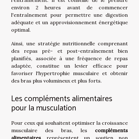
l'entraînement. Il est conseillé de le prendre
environ 2 heures avant de commencer
l'entraînement pour permettre une digestion
adéquate et un approvisionnement énergétique
optimal.
Ainsi, une stratégie nutritionnelle comprenant
des repas pré- et post-entraînement bien
planifiés, associée à une fréquence de repas
adaptée, constitue un levier efficace pour
favoriser l'hypertrophie musculaire et obtenir
des bras plus volumineux et plus forts.
Les compléments alimentaires
pour la musculation
Pour ceux qui souhaitent optimiser la croissance
musculaire des bras, les
compléments
alimentaires
représentent un soutien non