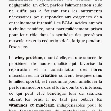
négligeable. En effet, parfois l'alimentation seule
ne suffit pas à fournir tous les nutriments
nécessaires pour répondre aux exigences d'un
entraînement intensif. Les
BCAA
, acides aminés
à chaîne ramifiée, sont particulièrement prisés
pour leur rôle dans la synthèse des protéines
musculaires et la réduction de la fatigue pendant
l'exercice.
La
whey protéine
, quant à elle, est une source de
protéines de haute qualité qui favorise la
réparation et la construction des fibres
musculaires. La
créatine
, souvent évoquée dans
le milieu sportif, est reconnue pour améliorer la
performance lors des efforts courts et intenses,
ce qui peut être bénéfique lors de séances
ciblant les bras. Il ne faut pas oublier les
vitamines et minéraux
, indispensables pour le
bon fonctionnement du métabolisme et le