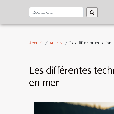
Accueil
Autres
Les différentes techni
Les différentes tec
en mer