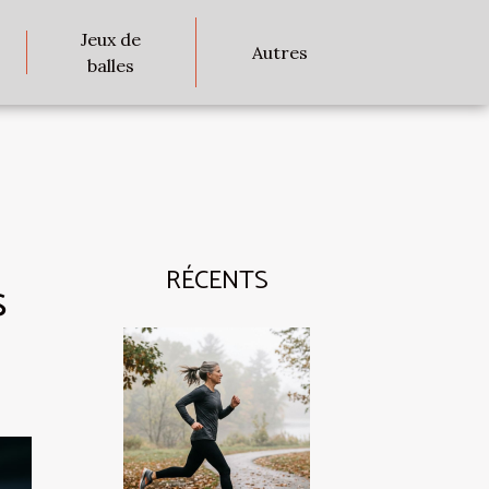
Jeux de
Autres
balles
RÉCENTS
s