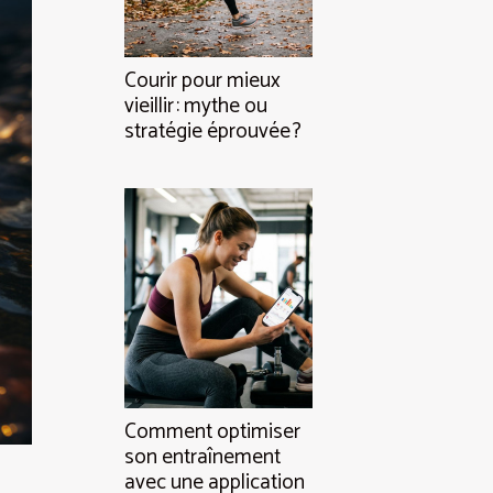
Courir pour mieux
vieillir : mythe ou
stratégie éprouvée ?
Comment optimiser
son entraînement
avec une application