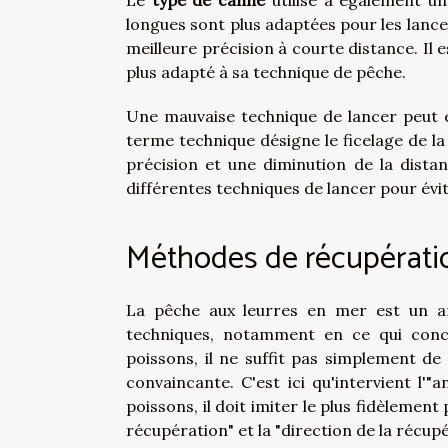
longues sont plus adaptées pour les lance
meilleure précision à courte distance. Il 
plus adapté à sa technique de pêche.
Une mauvaise technique de lancer peut
terme technique désigne le ficelage de la
précision et une diminution de la distan
différentes techniques de lancer pour évi
Méthodes de récupérati
La pêche aux leurres en mer est un ar
techniques, notamment en ce qui concer
poissons, il ne suffit pas simplement de 
convaincante. C'est ici qu'intervient l'"
poissons, il doit imiter le plus fidèlement
récupération" et la "direction de la récupé