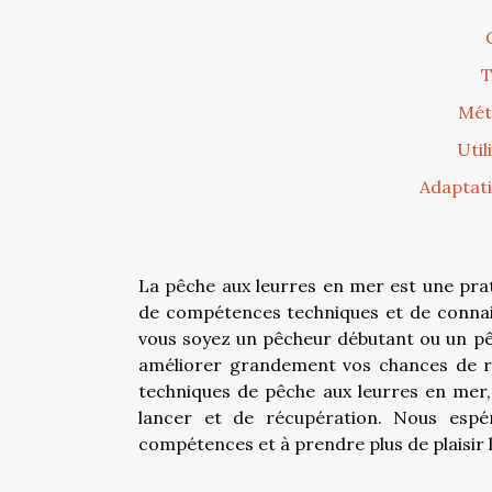
T
Mét
Util
Adaptati
La pêche aux leurres en mer est une pra
de compétences techniques et de conna
vous soyez un pêcheur débutant ou un pêc
améliorer grandement vos chances de réu
techniques de pêche aux leurres en mer,
lancer et de récupération. Nous espé
compétences et à prendre plus de plaisir 