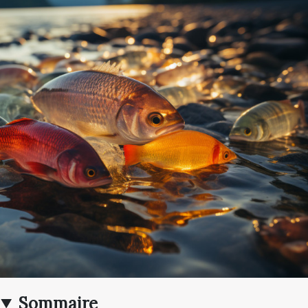
Sommaire