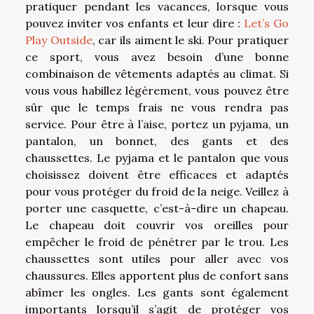
pratiquer pendant les vacances, lorsque vous
pouvez inviter vos enfants et leur dire :
Let’s Go
Play Outside
, car ils aiment le ski. Pour pratiquer
ce sport, vous avez besoin d’une bonne
combinaison de vêtements adaptés au climat. Si
vous vous habillez légèrement, vous pouvez être
sûr que le temps frais ne vous rendra pas
service. Pour être à l’aise, portez un pyjama, un
pantalon, un bonnet, des gants et des
chaussettes. Le pyjama et le pantalon que vous
choisissez doivent être efficaces et adaptés
pour vous protéger du froid de la neige. Veillez à
porter une casquette, c’est-à-dire un chapeau.
Le chapeau doit couvrir vos oreilles pour
empêcher le froid de pénétrer par le trou. Les
chaussettes sont utiles pour aller avec vos
chaussures. Elles apportent plus de confort sans
abîmer les ongles. Les gants sont également
importants lorsqu’il s’agit de protéger vos