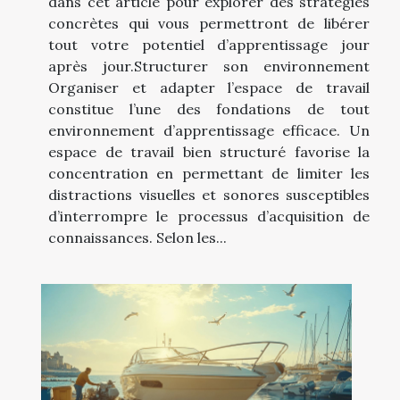
dans cet article pour explorer des stratégies
concrètes qui vous permettront de libérer
tout votre potentiel d’apprentissage jour
après jour.Structurer son environnement
Organiser et adapter l’espace de travail
constitue l’une des fondations de tout
environnement d’apprentissage efficace. Un
espace de travail bien structuré favorise la
concentration en permettant de limiter les
distractions visuelles et sonores susceptibles
d’interrompre le processus d’acquisition de
connaissances. Selon les...