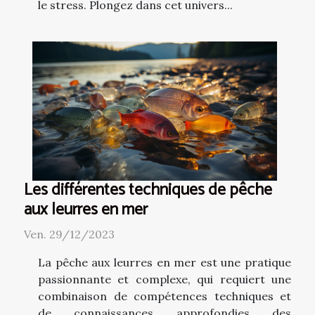
le stress. Plongez dans cet univers...
Les différentes techniques de pêche
aux leurres en mer
Ven. 29/12/2023
La pêche aux leurres en mer est une pratique
passionnante et complexe, qui requiert une
combinaison de compétences techniques et
de connaissances approfondies des