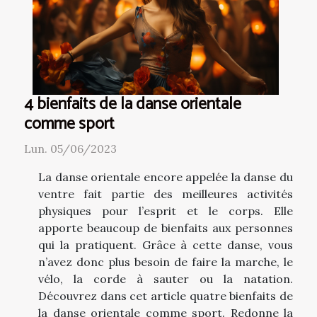
4 bienfaits de la danse orientale
comme sport
Lun. 05/06/2023
La danse orientale encore appelée la danse du
ventre fait partie des meilleures activités
physiques pour l’esprit et le corps. Elle
apporte beaucoup de bienfaits aux personnes
qui la pratiquent. Grâce à cette danse, vous
n’avez donc plus besoin de faire la marche, le
vélo, la corde à sauter ou la natation.
Découvrez dans cet article quatre bienfaits de
la danse orientale comme sport. Redonne la