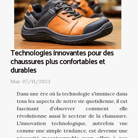
Technologies innovantes pour des
chaussures plus confortables et
durables
Mar. 07/11/2023
Dans une ère où la technologie s'immisce dans
tous les aspects de notre vie quotidienne, il est
fascinant d'observer comment elle
révolutionne aussi le secteur de la chaussure.
L'innovation technologique, autrefois vue
comme une simple tendance, est devenue une