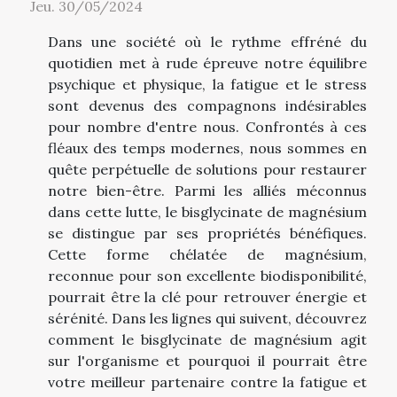
Jeu. 30/05/2024
Dans une société où le rythme effréné du
quotidien met à rude épreuve notre équilibre
psychique et physique, la fatigue et le stress
sont devenus des compagnons indésirables
pour nombre d'entre nous. Confrontés à ces
fléaux des temps modernes, nous sommes en
quête perpétuelle de solutions pour restaurer
notre bien-être. Parmi les alliés méconnus
dans cette lutte, le bisglycinate de magnésium
se distingue par ses propriétés bénéfiques.
Cette forme chélatée de magnésium,
reconnue pour son excellente biodisponibilité,
pourrait être la clé pour retrouver énergie et
sérénité. Dans les lignes qui suivent, découvrez
comment le bisglycinate de magnésium agit
sur l'organisme et pourquoi il pourrait être
votre meilleur partenaire contre la fatigue et