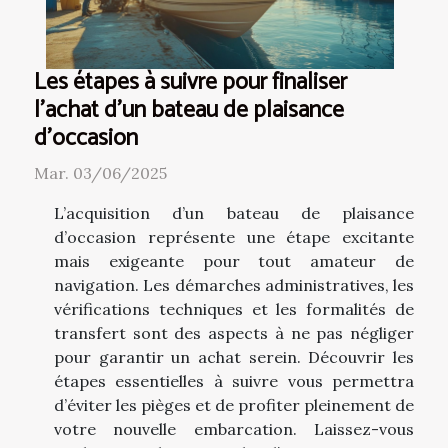
Les étapes à suivre pour finaliser
l'achat d'un bateau de plaisance
d'occasion
Mar. 03/06/2025
L’acquisition d’un bateau de plaisance
d’occasion représente une étape excitante
mais exigeante pour tout amateur de
navigation. Les démarches administratives, les
vérifications techniques et les formalités de
transfert sont des aspects à ne pas négliger
pour garantir un achat serein. Découvrir les
étapes essentielles à suivre vous permettra
d’éviter les pièges et de profiter pleinement de
votre nouvelle embarcation. Laissez-vous