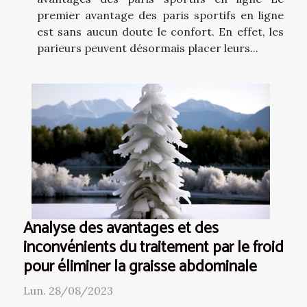
premier avantage des paris sportifs en ligne
est sans aucun doute le confort. En effet, les
parieurs peuvent désormais placer leurs...
Analyse des avantages et des
inconvénients du traitement par le froid
pour éliminer la graisse abdominale
Lun. 28/08/2023