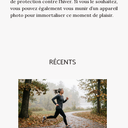
de protection contre l’hiver. Si vous le souhaitez,
vous pouvez également vous munir d’un appareil
photo pour immortaliser ce moment de plaisir.
RÉCENTS