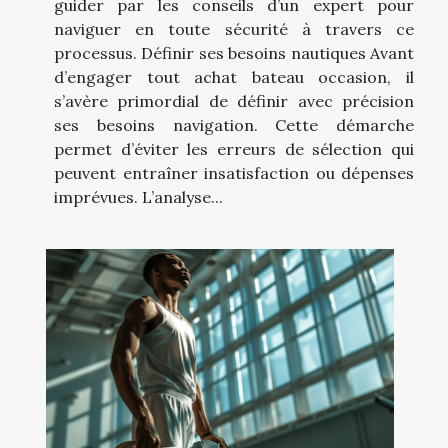
guider par les conseils d’un expert pour
naviguer en toute sécurité à travers ce
processus. Définir ses besoins nautiques Avant
d’engager tout achat bateau occasion, il
s’avère primordial de définir avec précision
ses besoins navigation. Cette démarche
permet d’éviter les erreurs de sélection qui
peuvent entraîner insatisfaction ou dépenses
imprévues. L’analyse...