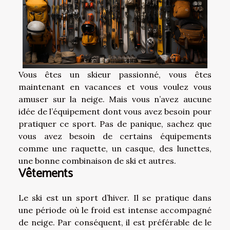
Vous êtes un skieur passionné, vous êtes
maintenant en vacances et vous voulez vous
amuser sur la neige. Mais vous n’avez aucune
idée de l’équipement dont vous avez besoin pour
pratiquer ce sport. Pas de panique, sachez que
vous avez besoin de certains équipements
comme une raquette, un casque, des lunettes,
une bonne combinaison de ski et autres.
Vêtements
Le ski est un sport d’hiver. Il se pratique dans
une période où le froid est intense accompagné
de neige. Par conséquent, il est préférable de le