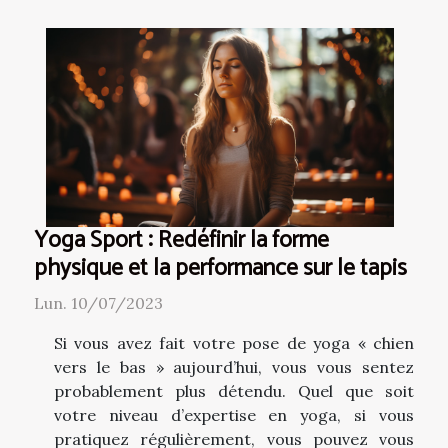
Yoga Sport : Redéfinir la forme
physique et la performance sur le tapis
Lun. 10/07/2023
Si vous avez fait votre pose de yoga « chien
vers le bas » aujourd’hui, vous vous sentez
probablement plus détendu. Quel que soit
votre niveau d’expertise en yoga, si vous
pratiquez régulièrement, vous pouvez vous