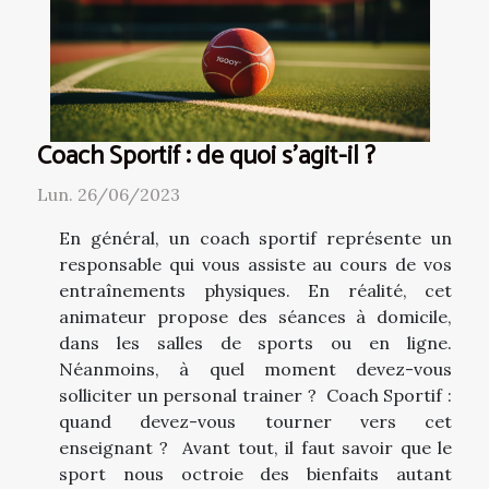
Coach Sportif : de quoi s’agit-il ?
Lun. 26/06/2023
En général, un coach sportif représente un
responsable qui vous assiste au cours de vos
entraînements physiques. En réalité, cet
animateur propose des séances à domicile,
dans les salles de sports ou en ligne.
Néanmoins, à quel moment devez-vous
solliciter un personal trainer ? Coach Sportif :
quand devez-vous tourner vers cet
enseignant ? Avant tout, il faut savoir que le
sport nous octroie des bienfaits autant