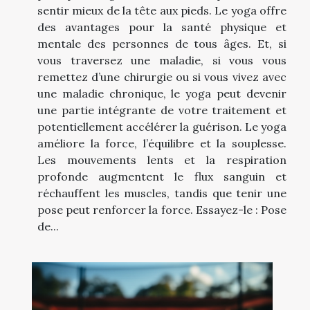
sentir mieux de la tête aux pieds. Le yoga offre
des avantages pour la santé physique et
mentale des personnes de tous âges. Et, si
vous traversez une maladie, si vous vous
remettez d’une chirurgie ou si vous vivez avec
une maladie chronique, le yoga peut devenir
une partie intégrante de votre traitement et
potentiellement accélérer la guérison. Le yoga
améliore la force, l’équilibre et la souplesse.
Les mouvements lents et la respiration
profonde augmentent le flux sanguin et
réchauffent les muscles, tandis que tenir une
pose peut renforcer la force. Essayez-le : Pose
de...