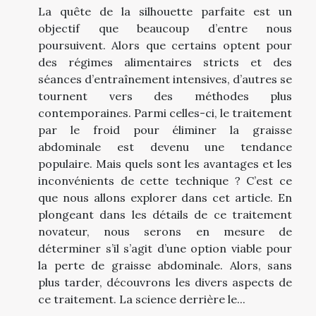
La quête de la silhouette parfaite est un
objectif que beaucoup d’entre nous
poursuivent. Alors que certains optent pour
des régimes alimentaires stricts et des
séances d’entraînement intensives, d’autres se
tournent vers des méthodes plus
contemporaines. Parmi celles-ci, le traitement
par le froid pour éliminer la graisse
abdominale est devenu une tendance
populaire. Mais quels sont les avantages et les
inconvénients de cette technique ? C’est ce
que nous allons explorer dans cet article. En
plongeant dans les détails de ce traitement
novateur, nous serons en mesure de
déterminer s’il s’agit d’une option viable pour
la perte de graisse abdominale. Alors, sans
plus tarder, découvrons les divers aspects de
ce traitement. La science derrière le...