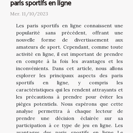
paris sportifs en ligne
Mer. 11/10/2023
Les paris sportifs en ligne connaissent une
popularité sans précédent, offrant une
nouvelle forme de divertissement aux
amateurs de sport. Cependant, comme toute
activité en ligne, il est important de prendre
en compte à la fois les avantages et les
inconvénients. Dans cet article, nous allons
explorer les principaux aspects des paris
sportifs en ligne, y compris les
caractéristiques qui les rendent attrayants et
les précautions à prendre pour éviter les
pièges potentiels. Nous espérons que cette
analyse permettra à chaque lecteur de
prendre une décision éclairée sur sa
participation à ce type de jeu en ligne. Les
avantages des paris sportifs en ligne Le