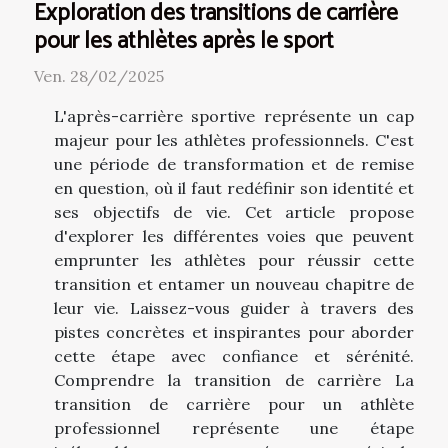
Exploration des transitions de carrière
pour les athlètes après le sport
Ven. 28/02/2025
L'après-carrière sportive représente un cap
majeur pour les athlètes professionnels. C'est
une période de transformation et de remise
en question, où il faut redéfinir son identité et
ses objectifs de vie. Cet article propose
d'explorer les différentes voies que peuvent
emprunter les athlètes pour réussir cette
transition et entamer un nouveau chapitre de
leur vie. Laissez-vous guider à travers des
pistes concrètes et inspirantes pour aborder
cette étape avec confiance et sérénité.
Comprendre la transition de carrière La
transition de carrière pour un athlète
professionnel représente une étape