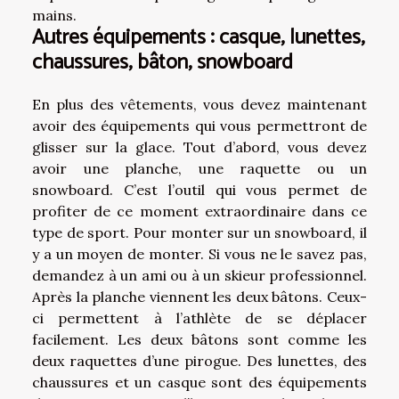
mains.
Autres équipements : casque, lunettes,
chaussures, bâton, snowboard
En plus des vêtements, vous devez maintenant
avoir des équipements qui vous permettront de
glisser sur la glace. Tout d’abord, vous devez
avoir une planche, une raquette ou un
snowboard. C’est l’outil qui vous permet de
profiter de ce moment extraordinaire dans ce
type de sport. Pour monter sur un snowboard, il
y a un moyen de monter. Si vous ne le savez pas,
demandez à un ami ou à un skieur professionnel.
Après la planche viennent les deux bâtons. Ceux-
ci permettent à l’athlète de se déplacer
facilement. Les deux bâtons sont comme les
deux raquettes d’une pirogue. Des lunettes, des
chaussures et un casque sont des équipements