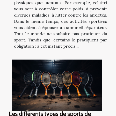
physiques que mentaux. Par exemple, celui-ci
vous sert à contrôler votre poids, à prévenir
diverses maladies, à lutter contre les anxiétés.
Dans le même temps, ces activités sportives
vous aident à épouser un sommeil réparateur.
Tout le monde ne souhaite pas pratiquer du
sport. Tandis que, certains le pratiquent par
obligation : à cet instant précis...
Les différents types de sports de