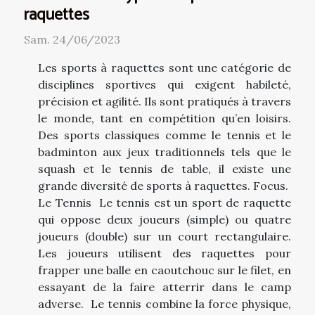
raquettes
Sam. 24/06/2023
Les sports à raquettes sont une catégorie de
disciplines sportives qui exigent habileté,
précision et agilité. Ils sont pratiqués à travers
le monde, tant en compétition qu’en loisirs.
Des sports classiques comme le tennis et le
badminton aux jeux traditionnels tels que le
squash et le tennis de table, il existe une
grande diversité de sports à raquettes. Focus.
Le Tennis Le tennis est un sport de raquette
qui oppose deux joueurs (simple) ou quatre
joueurs (double) sur un court rectangulaire.
Les joueurs utilisent des raquettes pour
frapper une balle en caoutchouc sur le filet, en
essayant de la faire atterrir dans le camp
adverse. Le tennis combine la force physique,