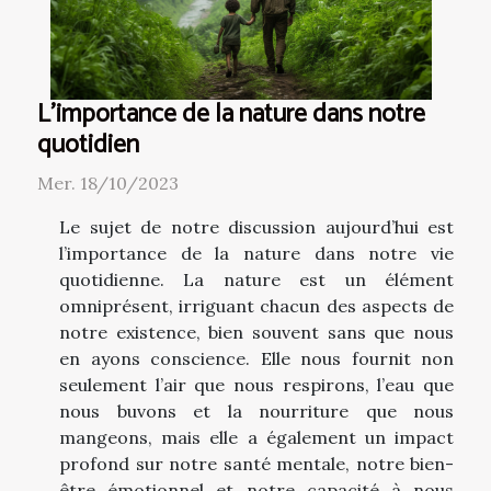
L'importance de la nature dans notre
quotidien
Mer. 18/10/2023
Le sujet de notre discussion aujourd’hui est
l’importance de la nature dans notre vie
quotidienne. La nature est un élément
omniprésent, irriguant chacun des aspects de
notre existence, bien souvent sans que nous
en ayons conscience. Elle nous fournit non
seulement l’air que nous respirons, l’eau que
nous buvons et la nourriture que nous
mangeons, mais elle a également un impact
profond sur notre santé mentale, notre bien-
être émotionnel et notre capacité à nous