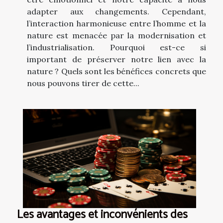
adapter aux changements. Cependant,
l’interaction harmonieuse entre l’homme et la
nature est menacée par la modernisation et
l’industrialisation. Pourquoi est-ce si
important de préserver notre lien avec la
nature ? Quels sont les bénéfices concrets que
nous pouvons tirer de cette...
Les avantages et inconvénients des