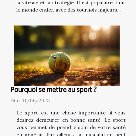
la vitesse et la stratégie. Il est populaire dans
le monde entier, avec des tournois majeurs...
Pourquoi se mettre au sport ?
Dim. 11/06/2023
Le sport est une chose importante si vous
désirez demeurer en bonne santé. Le sport
vous permet de prendre soin de votre santé
en général. Par ailleurs, la musculation peut