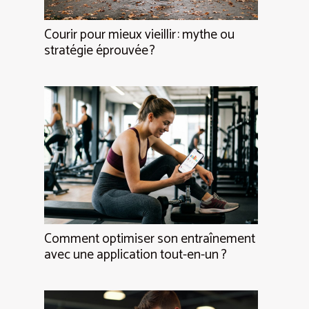
Courir pour mieux vieillir : mythe ou
stratégie éprouvée ?
Comment optimiser son entraînement
avec une application tout-en-un ?