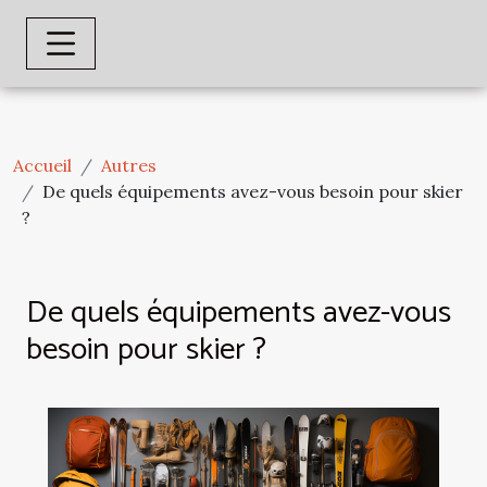
Accueil
Autres
De quels équipements avez-vous besoin pour skier
?
De quels équipements avez-vous
besoin pour skier ?