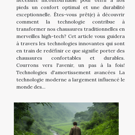
nécessité incontournable pour offrir à nos
pieds un confort optimal et une durabilité
exceptionnelle. Êtes-vous prêt(e) à découvrir
comment la technologie contribue à
transformer nos chaussures traditionnelles en
merveilles high-tech? Cet article vous guidera
à travers les technologies innovantes qui sont
en train de redéfinir ce que signifie porter des
chaussures confortables et durables.
Courrons vers l'avenir, un pas à la fois!
Technologies d'amortissement avancées La
technologie moderne a largement influencé le
monde des...