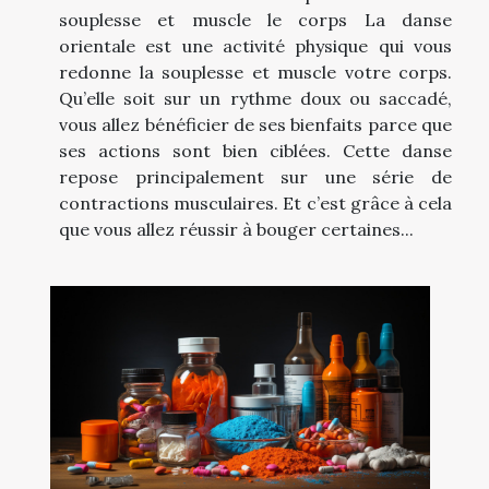
souplesse et muscle le corps La danse
orientale est une activité physique qui vous
redonne la souplesse et muscle votre corps.
Qu’elle soit sur un rythme doux ou saccadé,
vous allez bénéficier de ses bienfaits parce que
ses actions sont bien ciblées. Cette danse
repose principalement sur une série de
contractions musculaires. Et c’est grâce à cela
que vous allez réussir à bouger certaines...