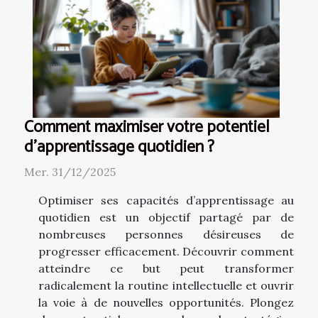
Comment maximiser votre potentiel
d'apprentissage quotidien ?
Mer. 31/12/2025
Optimiser ses capacités d’apprentissage au
quotidien est un objectif partagé par de
nombreuses personnes désireuses de
progresser efficacement. Découvrir comment
atteindre ce but peut transformer
radicalement la routine intellectuelle et ouvrir
la voie à de nouvelles opportunités. Plongez