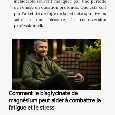
inéluctable souvent marquée par une période
de remise en question profonde. Que cela soit
par l'atteinte de l'âge de la retraite sportive ou
suite à une blessure, la reconversion
professionnelle...
Comment le bisglycinate de
magnésium peut aider à combattre la
fatigue et le stress