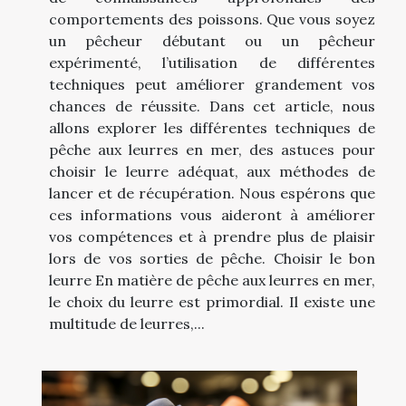
comportements des poissons. Que vous soyez
un pêcheur débutant ou un pêcheur
expérimenté, l’utilisation de différentes
techniques peut améliorer grandement vos
chances de réussite. Dans cet article, nous
allons explorer les différentes techniques de
pêche aux leurres en mer, des astuces pour
choisir le leurre adéquat, aux méthodes de
lancer et de récupération. Nous espérons que
ces informations vous aideront à améliorer
vos compétences et à prendre plus de plaisir
lors de vos sorties de pêche. Choisir le bon
leurre En matière de pêche aux leurres en mer,
le choix du leurre est primordial. Il existe une
multitude de leurres,...