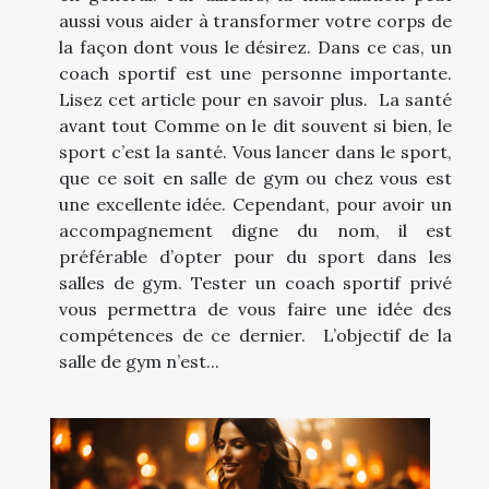
aussi vous aider à transformer votre corps de
la façon dont vous le désirez. Dans ce cas, un
coach sportif est une personne importante.
Lisez cet article pour en savoir plus. La santé
avant tout Comme on le dit souvent si bien, le
sport c’est la santé. Vous lancer dans le sport,
que ce soit en salle de gym ou chez vous est
une excellente idée. Cependant, pour avoir un
accompagnement digne du nom, il est
préférable d’opter pour du sport dans les
salles de gym. Tester un coach sportif privé
vous permettra de vous faire une idée des
compétences de ce dernier. L’objectif de la
salle de gym n’est...