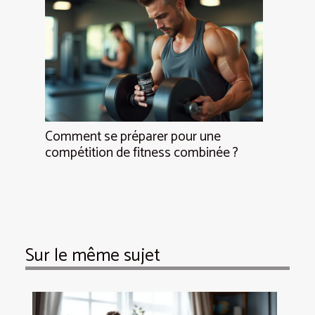
Comment se préparer pour une
compétition de fitness combinée ?
Sur le même sujet